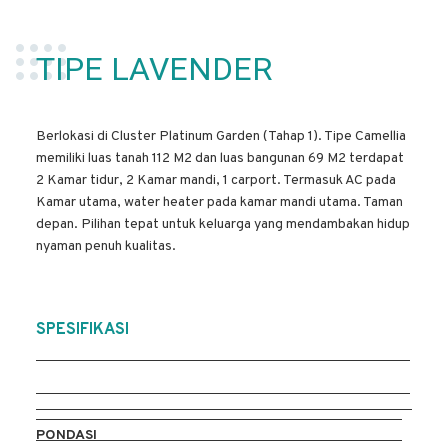
TIPE LAVENDER
Berlokasi di Cluster Platinum Garden (Tahap 1). Tipe Camellia
memiliki luas tanah 112 M2 dan luas bangunan 69 M2 terdapat
2 Kamar tidur, 2 Kamar mandi, 1 carport. Termasuk AC pada
Kamar utama, water heater pada kamar mandi utama. Taman
depan. Pilihan tepat untuk keluarga yang mendambakan hidup
nyaman penuh kualitas.
SPESIFIKASI
PONDASI