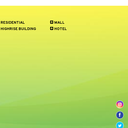
RESIDENTIAL
MALL
HIGHRISE BUILDING
HOTEL