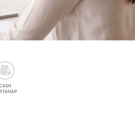
CASH
RTAHAP