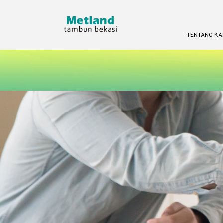
TENTANG KA