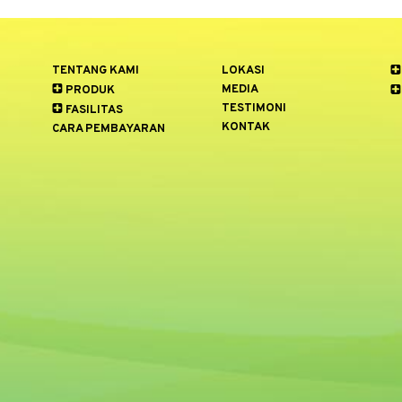
TENTANG KAMI
LOKASI
MEDIA
PRODUK
TESTIMONI
FASILITAS
KONTAK
CARA PEMBAYARAN