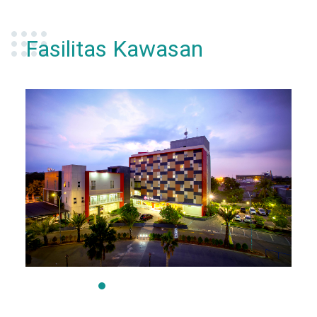
Fasilitas Kawasan