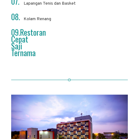
07.
Lapangan Tenis dan Basket
08.
Kolam Renang
09.Restoran
Cepat
Saji
Ternama